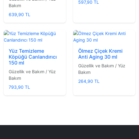
597,90 TL
Bakım
639,90 TL
Yüz Temizleme
Ölmez Çiçek Kremi
Köpüğü Canlandırıcı
Anti Aging 30 ml
150 ml
Güzellik ve Bakım / Yüz
Güzellik ve Bakım / Yüz
Bakım
Bakım
264,90 TL
793,90 TL