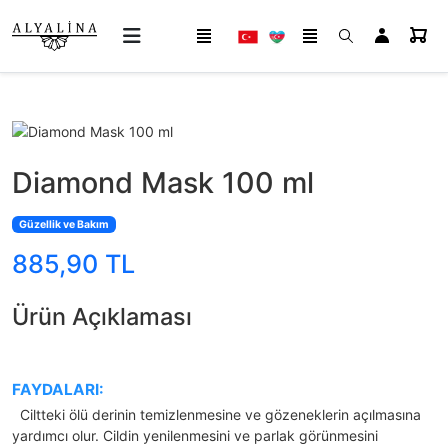
Diamond Mask 100 ml
Güzellik ve Bakım
885,90 TL
Ürün Açıklaması
FAYDALARI:
Ciltteki ölü derinin temizlenmesine ve gözeneklerin açılmasına
yardımcı olur. Cildin yenilenmesini ve parlak görünmesini