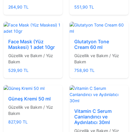
264,90 TL
551,90 TL
Face Mask (Yüz
Glutatyon Tone
Maskesi) 1 adet 10gr
Cream 60 ml
Güzellik ve Bakım / Yüz
Güzellik ve Bakım / Yüz
Bakım
Bakım
529,90 TL
758,90 TL
Güneş Kremi 50 ml
Güzellik ve Bakım / Yüz
Vitamin C Serum
Bakım
Canlandırıcı ve
827,90 TL
Aydınlatıcı 30ml
Güzellik ve Bakım / Yüz