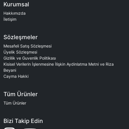
Kurumsal
Hakkımızda
İletişim
Sözleşmeler
Mesafeli Satış Sözleşmesi
Üyelik Sözleşmesi
Gizlilik ve Guvenlik Politikası
Kisisel Verilerin İşlenmesine İlişkin Aydinlatma Metni ve Riza
Beyani
Cayma Hakki
Tüm Ürünler
Tüm Ürünler
Bizi Takip Edin