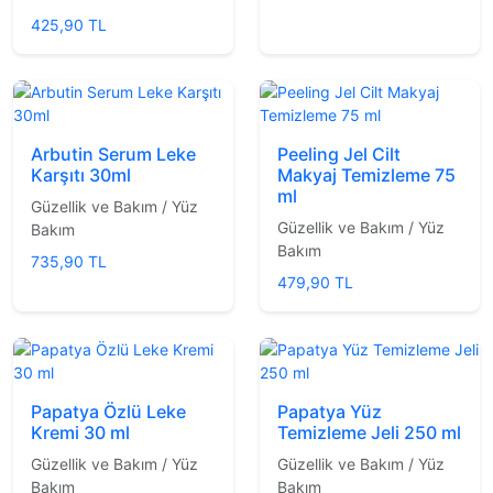
425,90 TL
Arbutin Serum Leke
Peeling Jel Cilt
Karşıtı 30ml
Makyaj Temizleme 75
ml
Güzellik ve Bakım / Yüz
Güzellik ve Bakım / Yüz
Bakım
Bakım
735,90 TL
479,90 TL
Papatya Özlü Leke
Papatya Yüz
Kremi 30 ml
Temizleme Jeli 250 ml
Güzellik ve Bakım / Yüz
Güzellik ve Bakım / Yüz
Bakım
Bakım