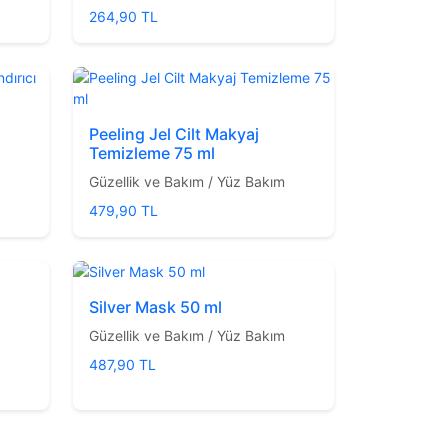
264,90 TL
Peeling Jel Cilt Makyaj
Temizleme 75 ml
Güzellik ve Bakım / Yüz Bakım
479,90 TL
Silver Mask 50 ml
Güzellik ve Bakım / Yüz Bakım
487,90 TL