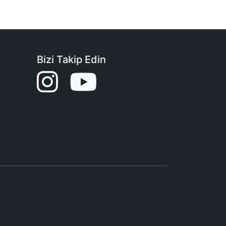
Bizi Takip Edin