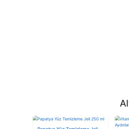
Al
Papatya Yüz Temizleme Jeli