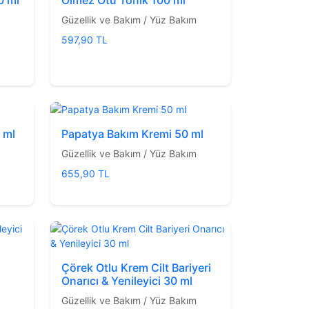
Güzellik ve Bakım / Yüz Bakım
597,90 TL
 ml
Papatya Bakım Kremi 50 ml
Güzellik ve Bakım / Yüz Bakım
655,90 TL
Çörek Otlu Krem Cilt Bariyeri
l
Onarıcı & Yenileyici 30 ml
Güzellik ve Bakım / Yüz Bakım