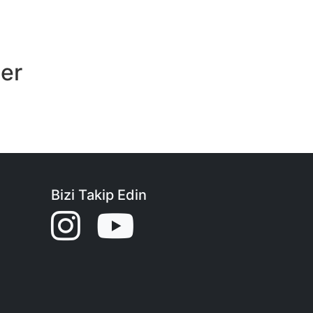
ler
Bizi Takip Edin