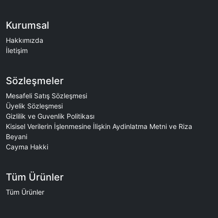
Kurumsal
Hakkımızda
İletişim
Sözleşmeler
Mesafeli Satış Sözleşmesi
Üyelik Sözleşmesi
Gizlilik ve Guvenlik Politikası
Kisisel Verilerin İşlenmesine İlişkin Aydinlatma Metni ve Riza
Beyani
Cayma Hakki
Tüm Ürünler
Tüm Ürünler