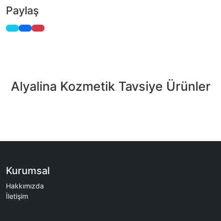
Paylaş
Alyalina Kozmetik Tavsiye Ürünler
Kurumsal
Hakkımızda
İletişim