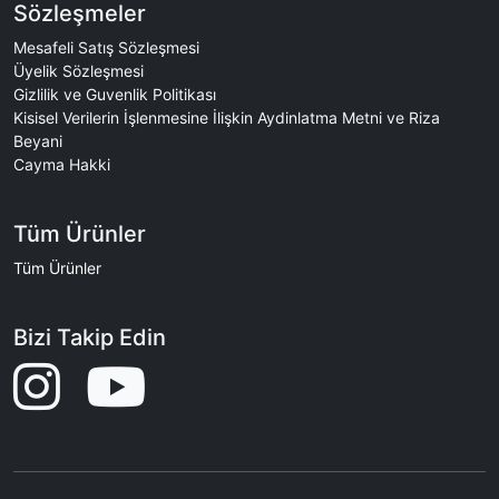
Sözleşmeler
Mesafeli Satış Sözleşmesi
Üyelik Sözleşmesi
Gizlilik ve Guvenlik Politikası
Kisisel Verilerin İşlenmesine İlişkin Aydinlatma Metni ve Riza
Beyani
Cayma Hakki
Tüm Ürünler
Tüm Ürünler
Bizi Takip Edin