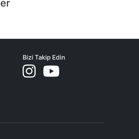
ler
Bizi Takip Edin