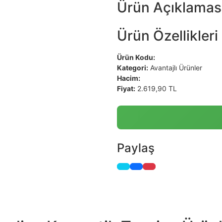
Ürün Açıklamas
Ürün Özellikleri
Ürün Kodu:
Kategori:
Avantajlı Ürünler
Hacim:
Fiyat:
2.619,90 TL
Paylaş