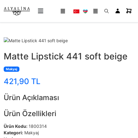
Matte Lipstick 441 soft beige
Makyaj
421,90 TL
Ürün Açıklaması
Ürün Özellikleri
Ürün Kodu:
1800314
Kategori:
Makyaj