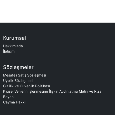
Kurumsal
Hakkımızda
İletişim
Sözleşmeler
Mesafeli Satış Sözleşmesi
Üyelik Sözleşmesi
Gizlilik ve Guvenlik Politikası
Kisisel Verilerin İşlenmesine İlişkin Aydinlatma Metni ve Riza
Beyani
Cayma Hakki