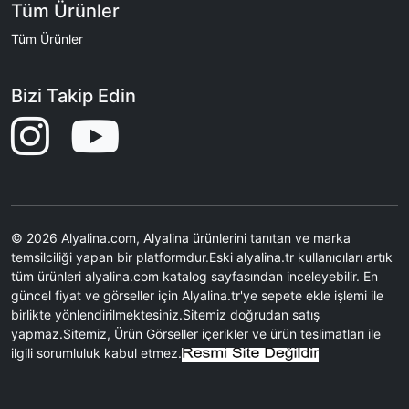
Tüm Ürünler
Tüm Ürünler
Bizi Takip Edin
© 2026 Alyalina.com, Alyalina ürünlerini tanıtan ve marka
temsilciliği yapan bir platformdur.Eski alyalina.tr kullanıcıları artık
tüm ürünleri alyalina.com katalog sayfasından inceleyebilir. En
güncel fiyat ve görseller için Alyalina.tr'ye sepete ekle işlemi ile
birlikte yönlendirilmektesiniz.Sitemiz doğrudan satış
yapmaz.Sitemiz, Ürün Görseller içerikler ve ürün teslimatları ile
ilgili sorumluluk kabul etmez.