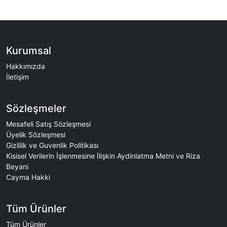
Kurumsal
Hakkımızda
İletişim
Sözleşmeler
Mesafeli Satış Sözleşmesi
Üyelik Sözleşmesi
Gizlilik ve Guvenlik Politikası
Kisisel Verilerin İşlenmesine İlişkin Aydinlatma Metni ve Riza
Beyani
Cayma Hakki
Tüm Ürünler
Tüm Ürünler