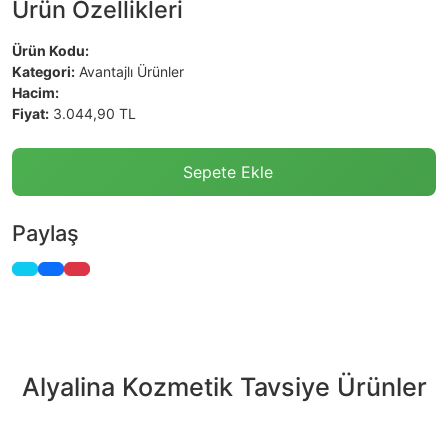
Ürün Özellikleri
Ürün Kodu:
Kategori:
Avantajlı Ürünler
Hacim:
Fiyat:
3.044,90 TL
Sepete Ekle
Paylaş
Alyalina Kozmetik Tavsiye Ürünler