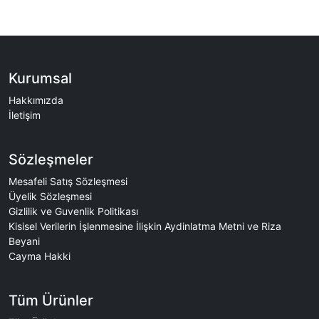
Kurumsal
Hakkımızda
İletişim
Sözleşmeler
Mesafeli Satış Sözleşmesi
Üyelik Sözleşmesi
Gizlilik ve Guvenlik Politikası
Kisisel Verilerin İşlenmesine İlişkin Aydinlatma Metni ve Riza
Beyani
Cayma Hakki
Tüm Ürünler