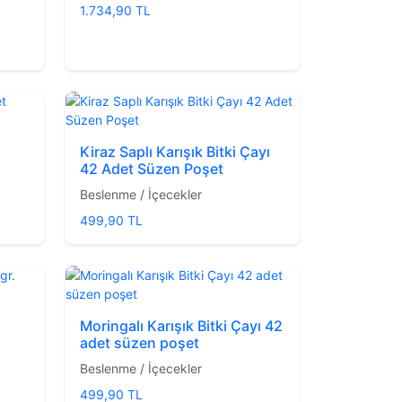
1.734,90 TL
Kiraz Saplı Karışık Bitki Çayı
42 Adet Süzen Poşet
Beslenme / İçecekler
499,90 TL
Moringalı Karışık Bitki Çayı 42
adet süzen poşet
Beslenme / İçecekler
499,90 TL