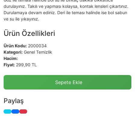
durulayınız. Takılı ve yapması kolaysa, kontak lensleri çıkartınız.
Durulamaya devam ediniz. Deri ile teması halinde ise bol sabun
ve su ile yıkayınız.
Ürün Özellikleri
Ürün Kodu:
2000034
Kategori:
Genel Temizlik
Hacim:
Fiyat:
299,90 TL
Sepete Ekle
Paylaş