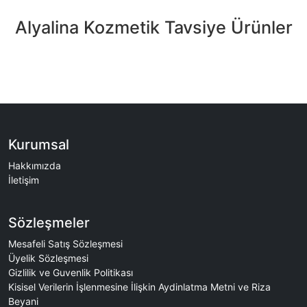
Alyalina Kozmetik Tavsiye Ürünler
Kurumsal
Hakkımızda
İletişim
Sözleşmeler
Mesafeli Satış Sözleşmesi
Üyelik Sözleşmesi
Gizlilik ve Guvenlik Politikası
Kisisel Verilerin İşlenmesine İlişkin Aydinlatma Metni ve Riza
Beyani