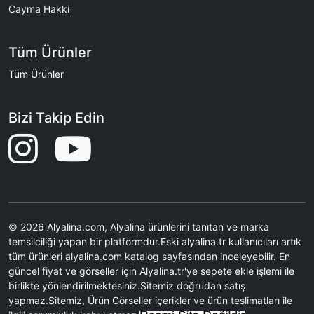
Cayma Hakki
Tüm Ürünler
Tüm Ürünler
Bizi Takip Edin
© 2026 Alyalina.com, Alyalina ürünlerini tanıtan ve marka
temsilciliği yapan bir platformdur.Eski alyalina.tr kullanıcıları artık
tüm ürünleri alyalina.com katalog sayfasından inceleyebilir. En
güncel fiyat ve görseller için Alyalina.tr'ye sepete ekle işlemi ile
birlikte yönlendirilmektesiniz.Sitemiz doğrudan satış
yapmaz.Sitemiz, Ürün Görseller içerikler ve ürün teslimatları ile